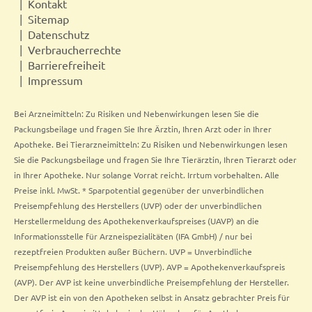
Kontakt
Sitemap
Datenschutz
Verbraucherrechte
Barrierefreiheit
Impressum
Bei Arzneimitteln: Zu Risiken und Nebenwirkungen lesen Sie die
Packungsbeilage und fragen Sie Ihre Ärztin, Ihren Arzt oder in Ihrer
Apotheke. Bei Tierarzneimitteln: Zu Risiken und Nebenwirkungen lesen
Sie die Packungsbeilage und fragen Sie Ihre Tierärztin, Ihren Tierarzt oder
in Ihrer Apotheke. Nur solange Vorrat reicht. Irrtum vorbehalten. Alle
Preise inkl. MwSt. * Sparpotential gegenüber der unverbindlichen
Preisempfehlung des Herstellers (UVP) oder der unverbindlichen
Herstellermeldung des Apothekenverkaufspreises (UAVP) an die
Informationsstelle für Arzneispezialitäten (IFA GmbH) / nur bei
rezeptfreien Produkten außer Büchern. UVP = Unverbindliche
Preisempfehlung des Herstellers (UVP). AVP = Apothekenverkaufspreis
(AVP). Der AVP ist keine unverbindliche Preisempfehlung der Hersteller.
Der AVP ist ein von den Apotheken selbst in Ansatz gebrachter Preis für