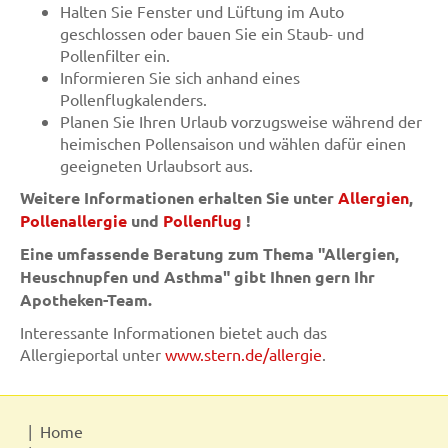
Halten Sie Fenster und Lüftung im Auto
geschlossen oder bauen Sie ein Staub- und
Pollenfilter ein.
Informieren Sie sich anhand eines
Pollenflugkalenders.
Planen Sie Ihren Urlaub vorzugsweise während der
heimischen Pollensaison und wählen dafür einen
geeigneten Urlaubsort aus.
Weitere Informationen erhalten Sie unter
Allergien
,
Pollenallergie
und
Pollenflug
!
Eine umfassende Beratung zum Thema "Allergien,
Heuschnupfen und Asthma" gibt Ihnen gern Ihr
Apotheken-Team.
Interessante Informationen bietet auch das
Allergieportal unter
www.stern.de/allergie
.
Home