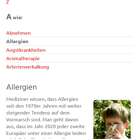
Z
A
wie:
Abnehmen
Allergien
Angstkrankheiten
Aromatherapie
Arterienverkalkung
Allergien
Mediziner wissen, dass Allergien
seit den 1970er Jahren mit weiter
steigender Tendenz auf dem
Vormarsch sind. Man geht davon
aus, dass im Jahr 2020 jeder zweite
Europäer unter einer Allergie leiden