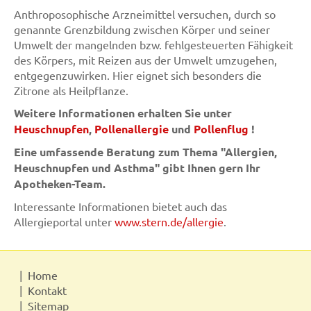
Anthroposophische Arzneimittel versuchen, durch so
genannte Grenzbildung zwischen Körper und seiner
Umwelt der mangelnden bzw. fehlgesteuerten Fähigkeit
des Körpers, mit Reizen aus der Umwelt umzugehen,
entgegenzuwirken. Hier eignet sich besonders die
Zitrone als Heilpflanze.
Weitere Informationen erhalten Sie unter
Heuschnupfen
,
Pollenallergie
und
Pollenflug
!
Eine umfassende Beratung zum Thema "Allergien,
Heuschnupfen und Asthma" gibt Ihnen gern Ihr
Apotheken-Team.
Interessante Informationen bietet auch das
Allergieportal unter
www.stern.de/allergie
.
Home
Kontakt
Sitemap