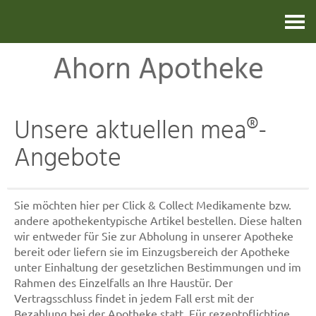
Kontakt
Ahorn Apotheke
Unsere aktuellen mea®-
Angebote
Sie möchten hier per Click & Collect Medikamente bzw.
andere apothekentypische Artikel bestellen. Diese halten
wir entweder für Sie zur Abholung in unserer Apotheke
bereit oder liefern sie im Einzugsbereich der Apotheke
unter Einhaltung der gesetzlichen Bestimmungen und im
Rahmen des Einzelfalls an Ihre Haustür. Der
Vertragsschluss findet in jedem Fall erst mit der
Bezahlung bei der Apotheke statt. Für rezeptpflichtige