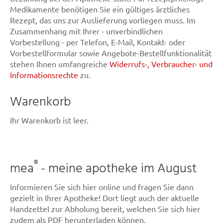
Medikamente benötigen Sie ein gültiges ärztliches
Rezept, das uns zur Auslieferung vorliegen muss. Im
Zusammenhang mit Ihrer - unverbindlichen
Vorbestellung - per Telefon, E-Mail, Kontakt- oder
Vorbestellformular sowie Angebote-Bestellfunktionalität
stehen Ihnen umfangreiche
Widerrufs-, Verbraucher- und
Informationsrechte
zu.
Warenkorb
Ihr Warenkorb ist leer.
®
mea
- meine apotheke im August
Informieren Sie sich hier online und fragen Sie dann
gezielt in Ihrer Apotheke! Dort liegt auch der aktuelle
Handzettel zur Abholung bereit, welchen Sie sich hier
zudem als PDF herunterladen können.