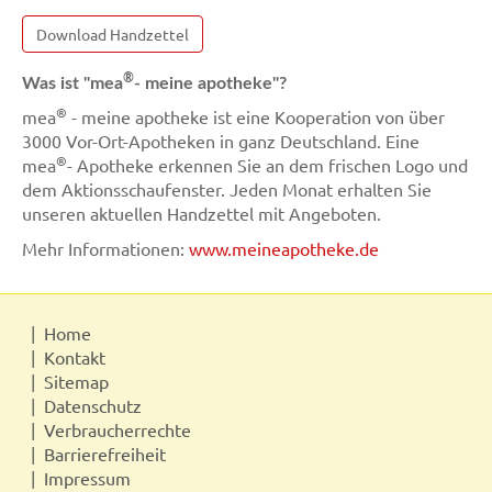
Download Handzettel
®
Was ist "mea
- meine apotheke"?
®
mea
- meine apotheke ist eine Kooperation von über
3000 Vor-Ort-Apotheken in ganz Deutschland. Eine
®
mea
- Apotheke erkennen Sie an dem frischen Logo und
dem Aktionsschaufenster. Jeden Monat erhalten Sie
unseren aktuellen Handzettel mit Angeboten.
Mehr Informationen:
www.meineapotheke.de
Home
Kontakt
Sitemap
Datenschutz
Verbraucherrechte
Barrierefreiheit
Impressum