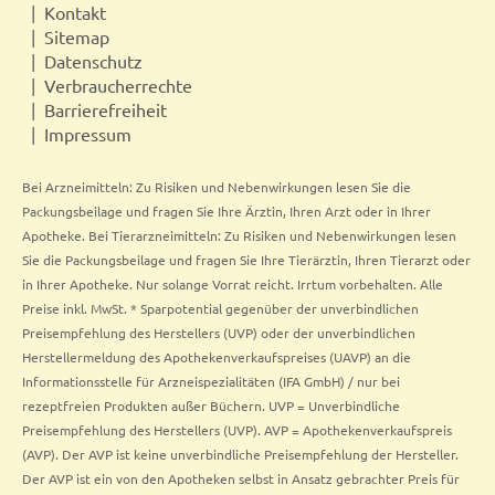
Kontakt
Sitemap
Datenschutz
Verbraucherrechte
Barrierefreiheit
Impressum
Bei Arzneimitteln: Zu Risiken und Nebenwirkungen lesen Sie die
Packungsbeilage und fragen Sie Ihre Ärztin, Ihren Arzt oder in Ihrer
Apotheke. Bei Tierarzneimitteln: Zu Risiken und Nebenwirkungen lesen
Sie die Packungsbeilage und fragen Sie Ihre Tierärztin, Ihren Tierarzt oder
in Ihrer Apotheke. Nur solange Vorrat reicht. Irrtum vorbehalten. Alle
Preise inkl. MwSt. * Sparpotential gegenüber der unverbindlichen
Preisempfehlung des Herstellers (UVP) oder der unverbindlichen
Herstellermeldung des Apothekenverkaufspreises (UAVP) an die
Informationsstelle für Arzneispezialitäten (IFA GmbH) / nur bei
rezeptfreien Produkten außer Büchern. UVP = Unverbindliche
Preisempfehlung des Herstellers (UVP). AVP = Apothekenverkaufspreis
(AVP). Der AVP ist keine unverbindliche Preisempfehlung der Hersteller.
Der AVP ist ein von den Apotheken selbst in Ansatz gebrachter Preis für