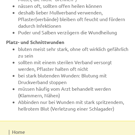
nässen oft, sollten offen heilen können
deshalb lieber Mullverband verwenden,
Pflaster(verbände) bleiben oft feucht und fördern
dadurch Infektionen
Puder und Salben verzögern die Wundheilung
Platz- und Schnittwunden
bluten meist sehr stark, ohne oft wirklich gefährlich
zu sein
sollten mit einem sterilen Verband versorgt
werden, Pflaster halten oft nicht
bei stark blutenden Wunden: Blutung mit
Druckverband stoppen
müssen häufig vom Arzt behandelt werden
(Klammern, Nähen)
Abbinden nur bei Wunden mit stark spritzendem,
hellrotem Blut (Verletzung einer Schlagader)
Home