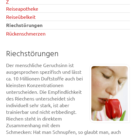
Z
Reiseapotheke
Reiseübelkeit
Riechstörungen
Rückenschmerzen
Riechstörungen
Der menschliche Geruchsinn ist
ausgesprochen spezifisch und lässt
ca. 10 Millionen Duftstoffe auch bei
kleinsten Konzentrationen
unterscheiden. Die Empfindlichkeit
des Riechens unterscheidet sich
individuell sehr stark, ist aber
trainierbar und nicht erbbedingt.
Riechen steht in direktem
Zusammenhang mit dem
Schmecken: Hat man Schnupfen, so glaubt man, auch