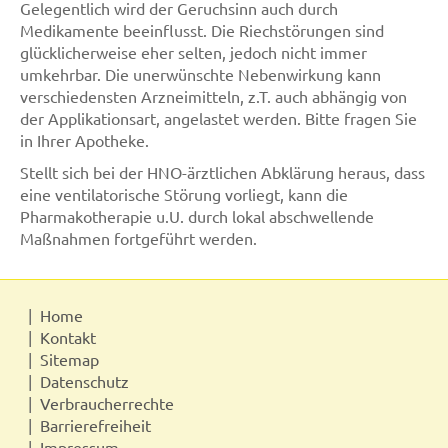
Gelegentlich wird der Geruchsinn auch durch
Medikamente beeinflusst. Die Riechstörungen sind
glücklicherweise eher selten, jedoch nicht immer
umkehrbar. Die unerwünschte Nebenwirkung kann
verschiedensten Arzneimitteln, z.T. auch abhängig von
der Applikationsart, angelastet werden. Bitte fragen Sie
in Ihrer Apotheke.
Stellt sich bei der HNO-ärztlichen Abklärung heraus, dass
eine ventilatorische Störung vorliegt, kann die
Pharmakotherapie u.U. durch lokal abschwellende
Maßnahmen fortgeführt werden.
Home
Kontakt
Sitemap
Datenschutz
Verbraucherrechte
Barrierefreiheit
Impressum