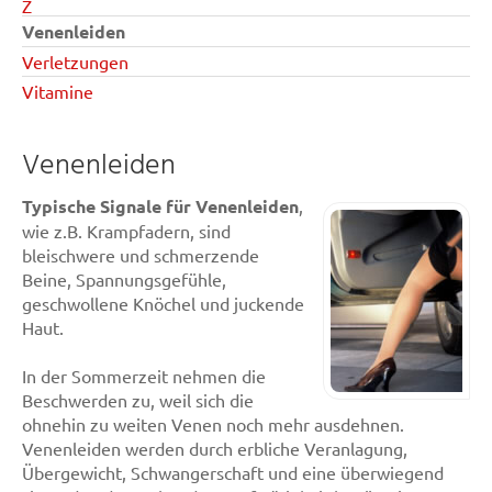
Z
Venenleiden
Verletzungen
Vitamine
Venenleiden
Typische Signale für Venenleiden
,
wie z.B. Krampfadern, sind
bleischwere und schmerzende
Beine, Spannungsgefühle,
geschwollene Knöchel und juckende
Haut.
In der Sommerzeit nehmen die
Beschwerden zu, weil sich die
ohnehin zu weiten Venen noch mehr ausdehnen.
Venenleiden werden durch erbliche Veranlagung,
Übergewicht, Schwangerschaft und eine überwiegend