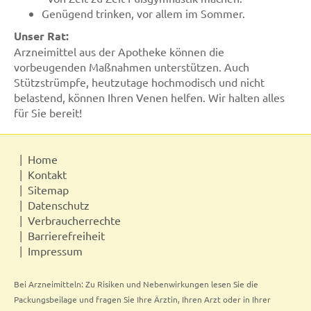
Genügend trinken, vor allem im Sommer.
Unser Rat:
Arzneimittel aus der Apotheke können die
vorbeugenden Maßnahmen unterstützen. Auch
Stützstrümpfe, heutzutage hochmodisch und nicht
belastend, können Ihren Venen helfen. Wir halten alles
für Sie bereit!
Home
Kontakt
Sitemap
Datenschutz
Verbraucherrechte
Barrierefreiheit
Impressum
Bei Arzneimitteln: Zu Risiken und Nebenwirkungen lesen Sie die
Packungsbeilage und fragen Sie Ihre Ärztin, Ihren Arzt oder in Ihrer