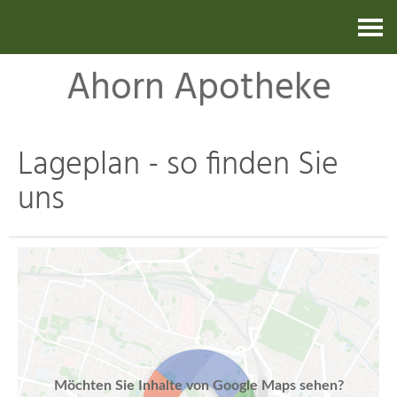
Kontakt
Ahorn Apotheke
Lageplan - so finden Sie
uns
Möchten Sie Inhalte von Google Maps sehen?