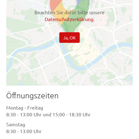
Beachten Sie dafür bitte unsere
Datenschutzerklärung
.
Ja, OK
Öffnungszeiten
Montag - Freitag
8:30 - 13:00 Uhr und 15:00 - 18:30 Uhr
Samstag
8:30 - 13:00 Uhr