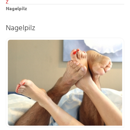
Z
Nagelpilz
Nagelpilz