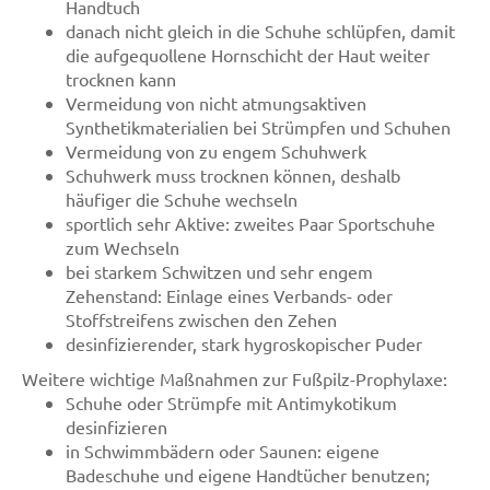
Handtuch
danach nicht gleich in die Schuhe schlüpfen, damit
die aufgequollene Hornschicht der Haut weiter
trocknen kann
Vermeidung von nicht atmungsaktiven
Synthetikmaterialien bei Strümpfen und Schuhen
Vermeidung von zu engem Schuhwerk
Schuhwerk muss trocknen können, deshalb
häufiger die Schuhe wechseln
sportlich sehr Aktive: zweites Paar Sportschuhe
zum Wechseln
bei starkem Schwitzen und sehr engem
Zehenstand: Einlage eines Verbands- oder
Stoffstreifens zwischen den Zehen
desinfizierender, stark hygroskopischer Puder
Weitere wichtige Maßnahmen zur Fußpilz-Prophylaxe:
Schuhe oder Strümpfe mit Antimykotikum
desinfizieren
in Schwimmbädern oder Saunen: eigene
Badeschuhe und eigene Handtücher benutzen;