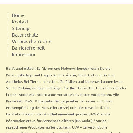
Home
Kontakt
Sitemap
Datenschutz
Verbraucherrechte
Barrierefreiheit
Impressum
Bei Arzneimitteln: Zu Risiken und Nebenwirkungen lesen Sie die
Packungsbeilage und fragen Sie Ihre Ärztin, Ihren Arzt oder in Ihrer
Apotheke. Bei Tierarzneimitteln: Zu Risiken und Nebenwirkungen lesen
Sie die Packungsbeilage und fragen Sie Ihre Tierärztin, Ihren Tierarzt oder
in Ihrer Apotheke. Nur solange Vorrat reicht. Irrtum vorbehalten. Alle
Preise inkl. MwSt. * Sparpotential gegenüber der unverbindlichen
Preisempfehlung des Herstellers (UVP) oder der unverbindlichen
Herstellermeldung des Apothekenverkaufspreises (UAVP) an die
Informationsstelle für Arzneispezialitäten (IFA GmbH) / nur bei
rezeptfreien Produkten außer Büchern. UVP = Unverbindliche