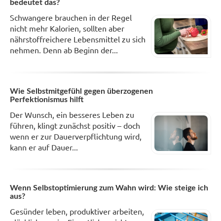
bedeutet das?
Schwangere brauchen in der Regel
nicht mehr Kalorien, sollten aber
nährstoffreichere Lebensmittel zu sich
nehmen. Denn ab Beginn der...
Wie Selbstmitgefühl gegen überzogenen
Perfektionismus hilft
Der Wunsch, ein besseres Leben zu
führen, klingt zunächst positiv – doch
wenn er zur Dauerverpflichtung wird,
kann er auf Dauer...
Wenn Selbstoptimierung zum Wahn wird: Wie steige ich
aus?
Gesünder leben, produktiver arbeiten,