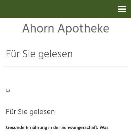
Kontakt
Ahorn Apotheke
Für Sie gelesen
(..)
Für Sie gelesen
Gesunde Ernährung in der Schwangerschaft: Was