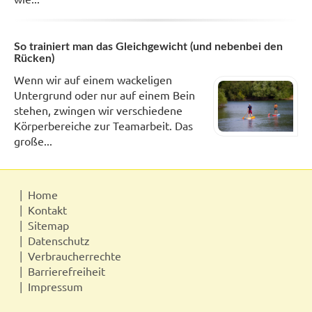
So trainiert man das Gleichgewicht (und nebenbei den
Rücken)
Wenn wir auf einem wackeligen
Untergrund oder nur auf einem Bein
stehen, zwingen wir verschiedene
Körperbereiche zur Teamarbeit. Das
große...
Home
Kontakt
Sitemap
Datenschutz
Verbraucherrechte
Barrierefreiheit
Impressum