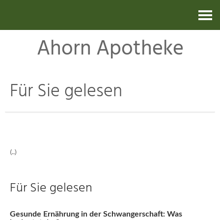
Kontakt
Ahorn Apotheke
Für Sie gelesen
(..)
Für Sie gelesen
Gesunde Ernährung in der Schwangerschaft: Was