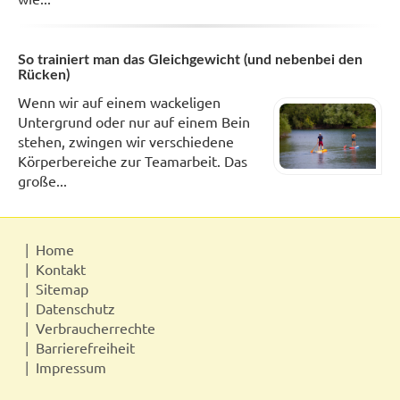
So trainiert man das Gleichgewicht (und nebenbei den
Rücken)
Wenn wir auf einem wackeligen
Untergrund oder nur auf einem Bein
stehen, zwingen wir verschiedene
Körperbereiche zur Teamarbeit. Das
große...
Home
Kontakt
Sitemap
Datenschutz
Verbraucherrechte
Barrierefreiheit
Impressum