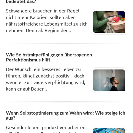
bedeutet das?
Schwangere brauchen in der Regel
nicht mehr Kalorien, sollten aber
nährstoffreichere Lebensmittel zu sich
nehmen. Denn ab Beginn der...
Wie Selbstmitgefühl gegen überzogenen
Perfektionismus hilft
Der Wunsch, ein besseres Leben zu
führen, klingt zunächst positiv – doch
wenn er zur Dauerverpflichtung wird,
kann er auf Dauer...
Wenn Selbstoptimierung zum Wahn wird: Wie steige ich
aus?
Gesünder leben, produktiver arbeiten,