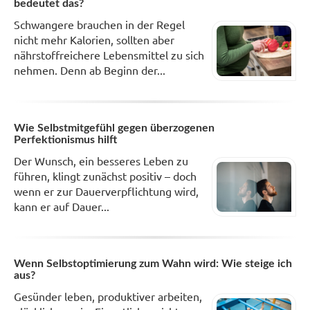
bedeutet das?
Schwangere brauchen in der Regel
nicht mehr Kalorien, sollten aber
nährstoffreichere Lebensmittel zu sich
nehmen. Denn ab Beginn der...
Wie Selbstmitgefühl gegen überzogenen
Perfektionismus hilft
Der Wunsch, ein besseres Leben zu
führen, klingt zunächst positiv – doch
wenn er zur Dauerverpflichtung wird,
kann er auf Dauer...
Wenn Selbstoptimierung zum Wahn wird: Wie steige ich
aus?
Gesünder leben, produktiver arbeiten,